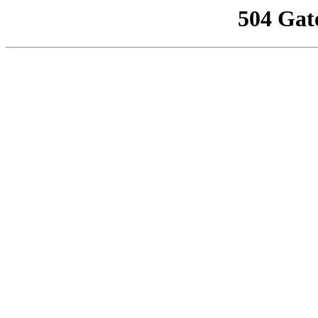
504 Gat