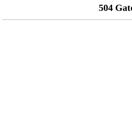
504 Gat