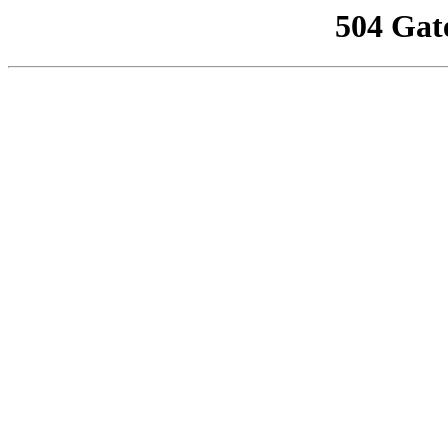
504 Gat